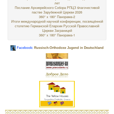
лет
Послание Архиерейского Собора РПЦЗ благочестивой
пастве Зарубежной Церкви 2026
360° x 180° Панорама-2
Итоги международной научной конференции, посвящённой
столетию Германской Епархии Русской Православной
Церкви Заграницей
360° x 180° Панорама-1
Facebook:
Russisch-Orthodoxe Jugend in Deutschland