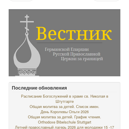
Последние обновления
Расписание Богослужений в храме св. Николая в
Штутгарте
Общая молитва за детей. Список имен.
День Королевы Ольги 2026
Общая молитва за детей. График чтения.
Orthodoxe Bibelschule Stuttgart
Летний православный лагерь 2026 для молодежи 15 -17