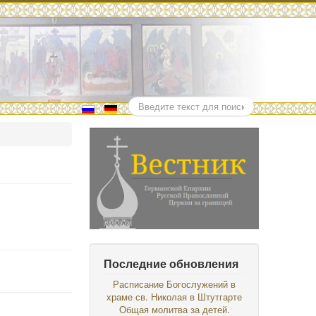
Поиск
Последние обновления
Расписание Богослужений в
храме св. Николая в Штутгарте
Общая молитва за детей.