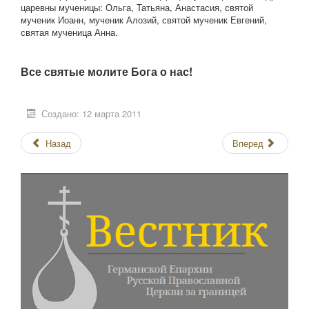
царевны мученицы: Ольга, Татьяна, Анастасия, святой
мученик Иоанн, мученик Алозий, святой мученик Евгений,
святая мученица Анна.
Все святые молите Бога о нас!
Создано: 12 марта 2011
Назад
Вперед