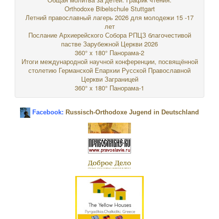
Orthodoxe Bibelschule Stuttgart
Летний православный лагерь 2026 для молодежи 15 -17
лет
Послание Архиерейского Собора РПЦЗ благочестивой
пастве Зарубежной Церкви 2026
360° x 180° Панорама-2
Итоги международной научной конференции, посвящённой
столетию Германской Епархии Русской Православной
Церкви Заграницей
360° x 180° Панорама-1
Facebook:
Russisch-Orthodoxe Jugend in Deutschland