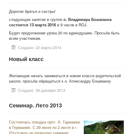
Дорогие братья и сестры!
следующее занятие в группе
о. Владимира Бошманна
состоится
13 марта 2016
в 9 часов в ROJ.
Будет продолжение урока 20 по единодушию. Просьба быть
всем участникам.
Создано: 22 марта 2014
Новый класс
Желающие начать заниматься в новом классе родительской
школе, просьба обращаться к о. Александру Бошманну
Создано: 29 декабря 2013
Семинар. Лето 2013
Состоялась поездка прот. А. Гармаева
в Германию. С 29 июня по 2 июля в г.
Штутгарте он проводил семинар: