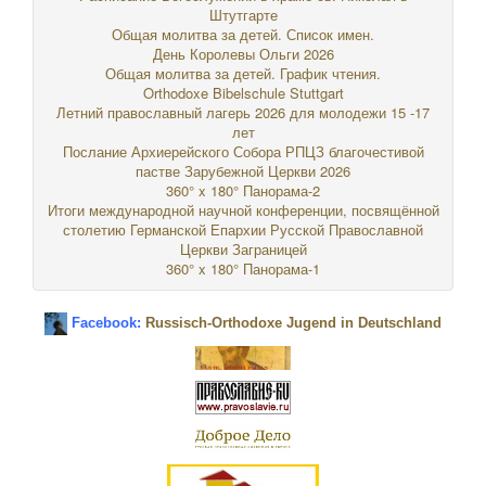
Штутгарте
Общая молитва за детей. Список имен.
День Королевы Ольги 2026
Общая молитва за детей. График чтения.
Orthodoxe Bibelschule Stuttgart
Летний православный лагерь 2026 для молодежи 15 -17
лет
Послание Архиерейского Собора РПЦЗ благочестивой
пастве Зарубежной Церкви 2026
360° x 180° Панорама-2
Итоги международной научной конференции, посвящённой
столетию Германской Епархии Русской Православной
Церкви Заграницей
360° x 180° Панорама-1
Facebook:
Russisch-Orthodoxe Jugend in Deutschland