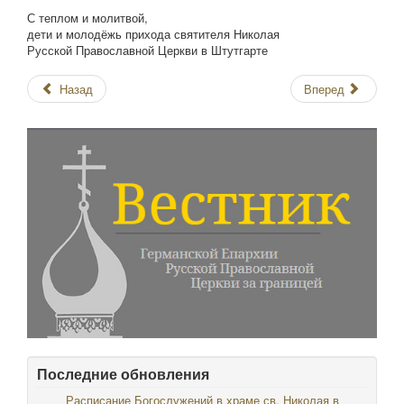
С теплом и молитвой,
дети и молодёжь прихода святителя Николая
Русской Православной Церкви в Штутгарте
Назад
Вперед
Последние обновления
Расписание Богослужений в храме св. Николая в