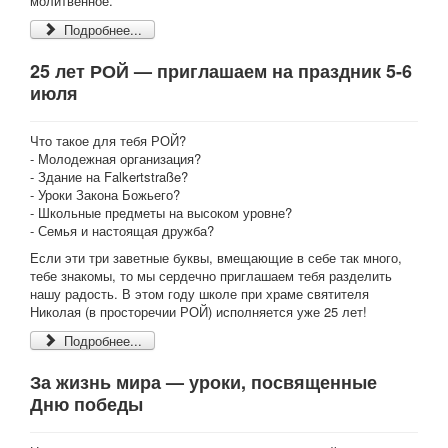
молитвенное.
Подробнее...
25 лет РОЙ — приглашаем на праздник 5-6
июля
Что такое для тебя РОЙ?
- Молодежная организация?
- Здание на Falkertstraße?
- Уроки Закона Божьего?
- Школьные предметы на высоком уровне?
- Семья и настоящая дружба?
Если эти три заветные буквы, вмещающие в себе так много,
тебе знакомы, то мы сердечно приглашаем тебя разделить
нашу радость. В этом году школе при храме святителя
Николая (в просторечии РОЙ) исполняется уже 25 лет!
Подробнее...
За жизнь мира — уроки, посвященные
Дню победы