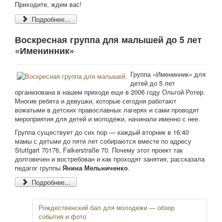
Приходите, ждем вас!
Подробнее...
Воскресная группа для малышей до 5 лет
«Именинник»
Группа «Именинник» для
детей до 5 лет
организована в нашем приходе еще в 2006 году Ольгой Ротер.
Многие ребята и девушки, которые сегодня работают
вожатыми в детских православных лагерях и сами проводят
мероприятия для детей и молодежи, начинали именно с нее.
Группа существует до сих пор — каждый вторник в 16:40
мамы с детьми до пяти лет собираются вместе по адресу
Stuttgart 70176, Falkerstraße 70. Почему этот проект так
долговечен и востребован и как проходят занятия, рассказала
педагог группы
Янина Мельниченко
.
Подробнее...
Рождественский бал для молодежи — обзор
события и фото