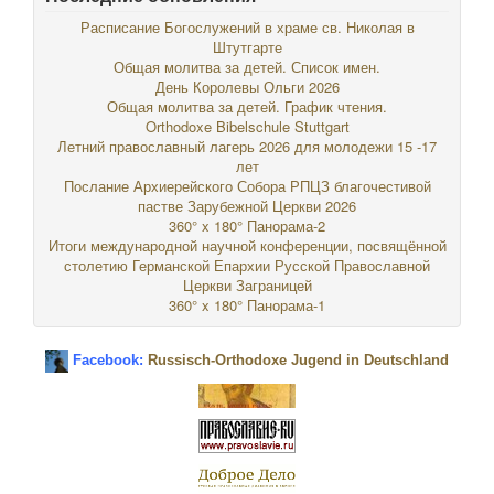
Расписание Богослужений в храме св. Николая в
Штутгарте
Общая молитва за детей. Список имен.
День Королевы Ольги 2026
Общая молитва за детей. График чтения.
Orthodoxe Bibelschule Stuttgart
Летний православный лагерь 2026 для молодежи 15 -17
лет
Послание Архиерейского Собора РПЦЗ благочестивой
пастве Зарубежной Церкви 2026
360° x 180° Панорама-2
Итоги международной научной конференции, посвящённой
столетию Германской Епархии Русской Православной
Церкви Заграницей
360° x 180° Панорама-1
Facebook:
Russisch-Orthodoxe Jugend in Deutschland