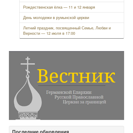
Рождественская ёлка — 11 и 12 января
День молодежи в румынской церкви
Летний праздник, посвященный Семье, Любви и
Верности — 12 июля в 17:00
Последние обновления