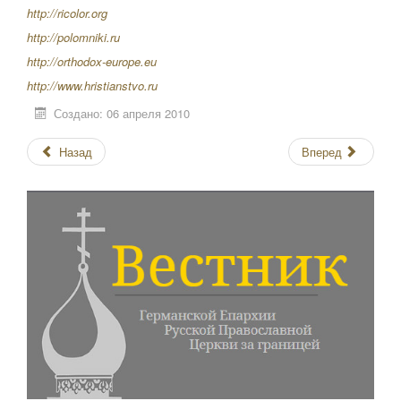
http://ricolor.org
http://polomniki.ru
http://orthodox-europe.eu
http://www.hristianstvo.ru
Создано: 06 апреля 2010
Назад
Вперед