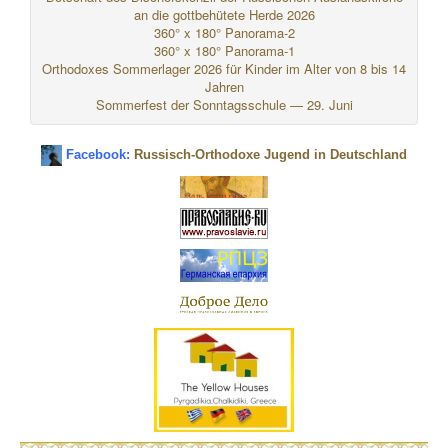
an die gottbehütete Herde 2026
360° x 180° Panorama-2
360° x 180° Panorama-1
Orthodoxes Sommerlager 2026 für Kinder im Alter von 8 bis 14
Jahren
Sommerfest der Sonntagsschule — 29. Juni
Facebook:
Russisch-Orthodoxe Jugend in Deutschland