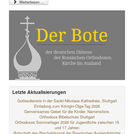
Weiterlesen ...
Letzte Aktualisierungen
Gottesdienste in der Sankt-Nikolaos-Kathedrale, Stuttgart
Einladung zum Königin-Olga-Tag 2026
Gemeinsames Gebet für die Kinder. Namensliste.
Orthodoxe Bibelschule Stuttgart
Orthodoxes Sommerlager 2026 für Jugendliche zwischen 15
und 17 Jahren
Botschaft des Bischofskonzil der Russischen Auslandskirche