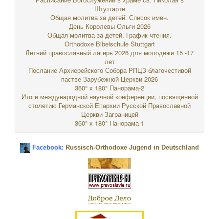
Штутгарте
Общая молитва за детей. Список имен.
День Королевы Ольги 2026
Общая молитва за детей. График чтения.
Orthodoxe Bibelschule Stuttgart
Летний православный лагерь 2026 для молодежи 15 -17
лет
Послание Архиерейского Собора РПЦЗ благочестивой
пастве Зарубежной Церкви 2026
360° x 180° Панорама-2
Итоги международной научной конференции, посвящённой
столетию Германской Епархии Русской Православной
Церкви Заграницей
360° x 180° Панорама-1
Facebook:
Russisch-Orthodoxe Jugend in Deutschland