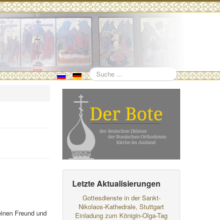
Suchen
Letzte Aktualisierungen
Gottesdienste in der Sankt-
Nikolaos-Kathedrale, Stuttgart
einen Freund und
Einladung zum Königin-Olga-Tag