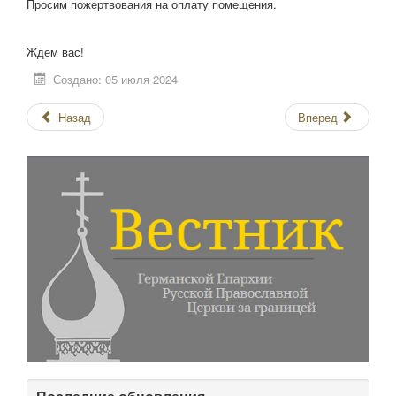
Просим пожертвования на оплату помещения.
Ждем вас!
Создано: 05 июля 2024
Назад
Вперед