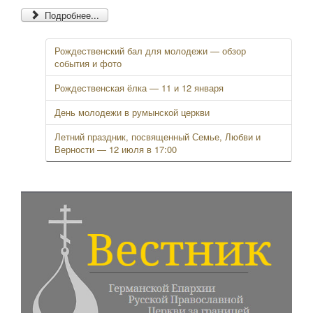
Подробнее...
Рождественский бал для молодежи — обзор
события и фото
Рождественская ёлка — 11 и 12 января
День молодежи в румынской церкви
Летний праздник, посвященный Семье, Любви и
Верности — 12 июля в 17:00