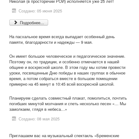
Николая (в просторечии РОЙ) исполняется уже 25 лет!
Создано: 05 июня 2025
Подробнее...
На пасхальное время всегда выпадает особенный день
памяти, благодарности и надежды — 9 мая.
Он имеет большое человеческое и педагогическое значение.
Поэтому он, по традиции, и особенно отмечается в нашей
общине и воскресной школе. В этом году мы хотим провести
уроки, посвященные Дню победы в наших группах в обычное
время, а потом собраться вместе в большом помещении
примерно на 45 минут в 10:45 всей воскресной школой.
Планируем сделать совместный плакат, помолиться, почтить
погибших минутой молчания и спеть несколько песен «… Мы
замолкаем, глядя в небеса…»
Создано: 08 мая 2025
Приглашаем вас на музыкальный спектакль «Бременские