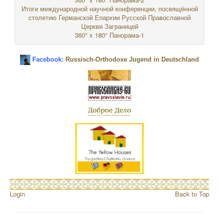
Итоги международной научной конференции, посвящённой
столетию Германской Епархии Русской Православной
Церкви Заграницей
360° x 180° Панорама-1
Facebook:
Russisch-Orthodoxe Jugend in Deutschland
Login
Back to Top