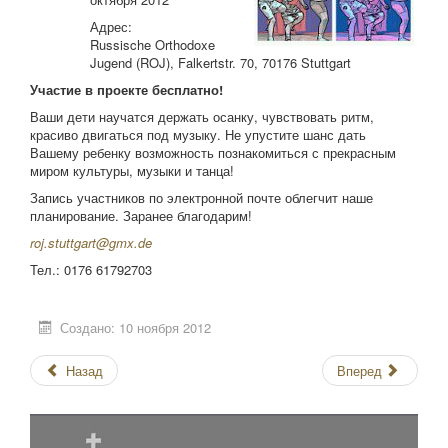
Адрес:
Russische Orthodoxe
Jugend (ROJ), Falkertstr. 70, 70176 Stuttgart
Участие в проекте бесплатно!
Ваши дети научатся держать осанку, чувствовать ритм,
красиво двигаться под музыку. Не упустите шанс дать
Вашему ребенку возможность познакомиться с прекрасным
миром культуры, музыки и танца!
Запись участников по электронной почте облегчит наше
планирование. Заранее благодарим!
roj.stuttgart@gmx.de
Тел.: 0176 61792703
Создано: 10 ноября 2012
Назад
Вперед