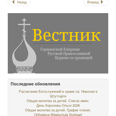
Назад
Вперед
Последние обновления
Расписание Богослужений в храме св. Николая в
Штутгарте
Общая молитва за детей. Список имен.
День Королевы Ольги 2026
Общая молитва за детей. График чтения.
Orthodoxe Bibelschule Stuttgart