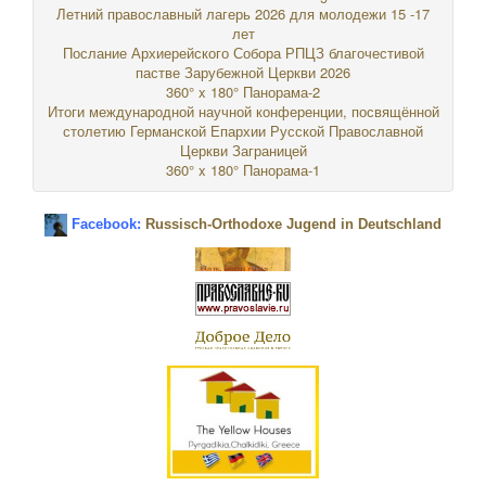
Летний православный лагерь 2026 для молодежи 15 -17
лет
Послание Архиерейского Собора РПЦЗ благочестивой
пастве Зарубежной Церкви 2026
360° x 180° Панорама-2
Итоги международной научной конференции, посвящённой
столетию Германской Епархии Русской Православной
Церкви Заграницей
360° x 180° Панорама-1
Facebook:
Russisch-Orthodoxe Jugend in Deutschland