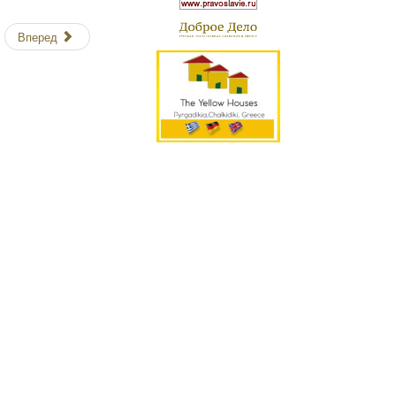
Вперед