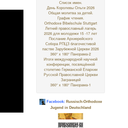
Список имен.
День Королевы Ольги 2026
Общая молитва за детей.
График чтения.
Orthodoxe Bibelschule Stuttgart
Летний православный лагерь
2026 для молодежи 15 -17 лет
Послание Архиерейского
Собора РПЦЗ благочестивой
пастве Зарубежной Церкви 2026
360° x 180° Панорама-2
Итоги международной научной
конференции, посвящённой
столетию Германской Епархии
Русской Православной Церкви
Заграницей
360° x 180° Панорама-1
Facebook:
Russisch-Orthodoxe
Jugend in Deutschland