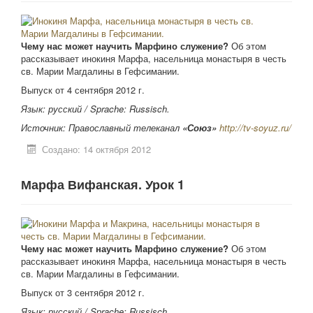
Чему нас может научить Марфино служение?
Об этом
рассказывает инокиня Марфа, насельница монастыря в честь
св. Марии Магдалины в Гефсимании.
Выпуск от 4 сентября 2012 г.
Язык: русский /
Sprache: Russisch.
Источник: Православный телеканал
«Союз»
http://tv-soyuz.ru/
Создано: 14 октября 2012
Марфа Вифанская. Урок 1
Чему нас может научить Марфино служение?
Об этом
рассказывает инокиня Марфа, насельница монастыря в честь
св. Марии Магдалины в Гефсимании.
Выпуск от 3 сентября 2012 г.
Язык: русский /
Sprache: Russisch.