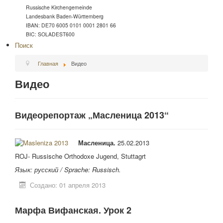
Russische Kirchengemeinde
Landesbank Baden-Württemberg
IBAN: DE70 6005 0101 0001 2801 66
BIC: SOLADEST600
Поиск
Главная
Видео
Видео
Видеорепортаж „Масленица 2013“
Масленица.
25.02.2013
ROJ- Russische Orthodoxe Jugend, Stuttagrt
Язык: русский /
Sprache: Russisch.
Создано: 01 апреля 2013
Марфа Вифанская. Урок 2