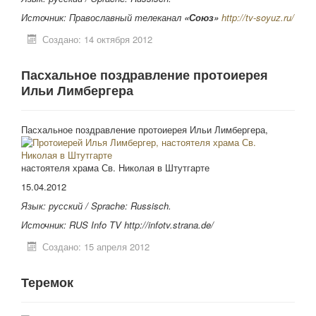
Источник: Православный телеканал
«Союз»
http://tv-soyuz.ru/
Создано: 14 октября 2012
Пасхальное поздравление протоиерея
Ильи Лимбергера
Пасхальное поздравление прото
иерея Ильи Лимбергера,
настоятеля храма Св. Николая в Штутгарте
15.04.2012
Язык: русский /
Sprache: Russisch.
Источник: RUS Info TV http://infotv.strana.de/
Создано: 15 апреля 2012
Теремок