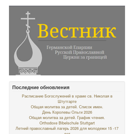
Последние обновления
Расписание Богослужений в храме св. Николая в
Штутгарте
Общая молитва за детей. Список имен.
День Королевы Ольги 2026
Общая молитва за детей. График чтения.
Orthodoxe Bibelschule Stuttgart
Летний православный лагерь 2026 для молодежи 15 -17
лет