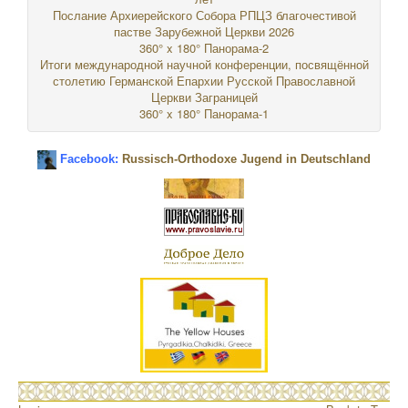
Послание Архиерейского Собора РПЦЗ благочестивой
пастве Зарубежной Церкви 2026
360° x 180° Панорама-2
Итоги международной научной конференции, посвящённой
столетию Германской Епархии Русской Православной
Церкви Заграницей
360° x 180° Панорама-1
Facebook:
Russisch-Orthodoxe Jugend in Deutschland