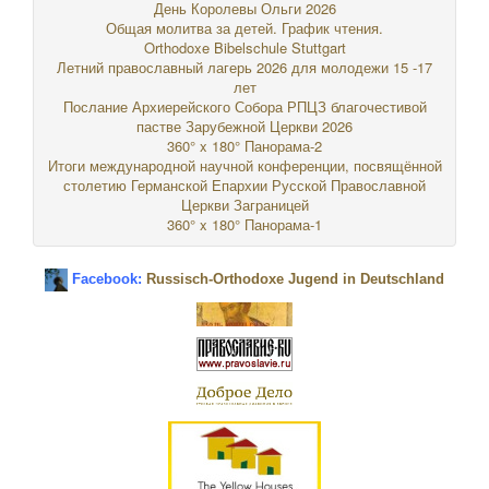
День Королевы Ольги 2026
Общая молитва за детей. График чтения.
Orthodoxe Bibelschule Stuttgart
Летний православный лагерь 2026 для молодежи 15 -17
лет
Послание Архиерейского Собора РПЦЗ благочестивой
пастве Зарубежной Церкви 2026
360° x 180° Панорама-2
Итоги международной научной конференции, посвящённой
столетию Германской Епархии Русской Православной
Церкви Заграницей
360° x 180° Панорама-1
Facebook:
Russisch-Orthodoxe Jugend in Deutschland