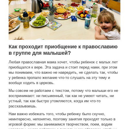
Как проходит приобщение к православию
в группе для малышей?
Любая православная мама хочет, чтобы ребенок с малых лет
приобщался к вере. Эта задача и стоит перед нами, при этом
мы понимаем, что важно не навредить, не сделать так, чтобы
у ребенка пропало желание что-то слушать на эту тему и
вообще ходить в церковь.
Мы совсем не работаем с текстом, потому что малыши его не
воспринимают: ни письменный, так как не умеют читать, ни
устный, так как быстро утомляются, когда им что-то
рассказываешь.
Нам важно избежать того, чтобы ребенку было скучно,
неинтересно, непонятно, поэтому занятия проходят только в
игровой форме: мы занимаемся творчеством, поем, водим