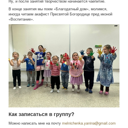
Ну, и после занятий творчеством начинается чаепитие.
В конце занятия мы поем «Благодатный дом», молимся,
иногда читаем акафист Пресвятой Богородице пред иконой
«Воспитание».
Как записаться в группу?
Можно написать мне на почту
melnichenka.yanina@gmail.com