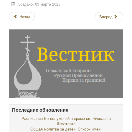
Создано: 03 марта 2025
Назад
Вперед
Последние обновления
Расписание Богослужений в храме св. Николая в
Штутгарте
Общая молитва за детей. Список имен.