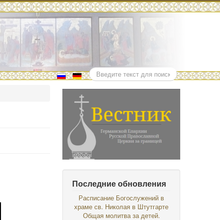
Поиск
Последние обновления
Расписание Богослужений в
храме св. Николая в Штутгарте
Общая молитва за детей.