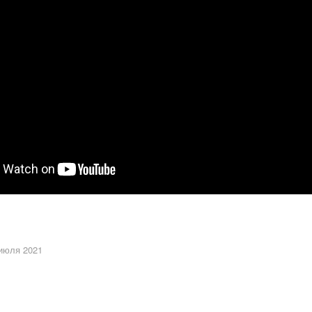
 июля 2021