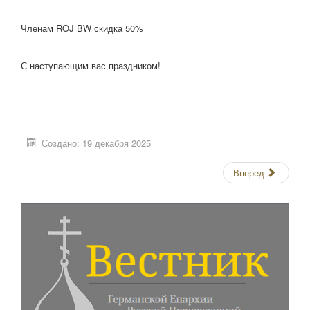
Членам ROJ BW скидка 50%
С наступающим вас праздником!
Создано: 19 декабря 2025
Вперед