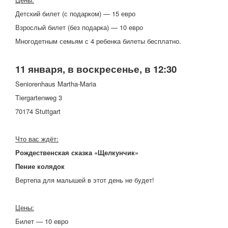
Детский билет (с подарком) — 15 евро
Взрослый билет (без подарка) — 10 евро
Многодетным семьям с 4 ребенка билеты бесплатно.
11 января, в воскресенье, в 12:30
Seniorenhaus Martha-Maria
Tiergartenweg 3
70174 Stuttgart
Что вас ждёт:
Рождественская сказка «Щелкунчик»
Пение колядок
Вертепа для малышей в этот день не будет!
Цены:
Билет — 10 евро