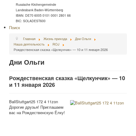
Russische Kirchengemeinde
Landesbank Baden-Württemberg
IBAN: DE70 6005 0101 0001 2801 66
BIC: SOLADEST600
Поиск
Главная
Жизнь прихода
Дни Ольги
Наша деятельность
ROJ
Рождественская сказка «Щелкунчик» — 10 и 11 января 2026
Дни Ольги
Рождественская сказка «Щелкунчик» — 10
и 11 января 2026
BallStuttgart25 172 4 11zon
Дорогие друзья! Приглашаем
вас на Рождественскую Ёлку!