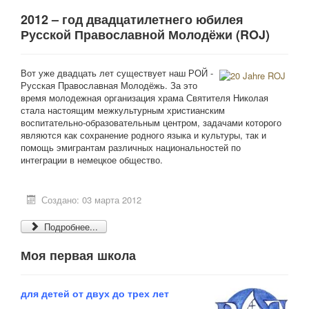
2012 – год двадцатилетнего юбилея
Русской Православной Молодёжи (ROJ)
Вот уже двадцать лет существует наш РОЙ -
Русская Православная Молодёжь. За это
время молодежная организация храма Святителя Николая
стала настоящим межкультурным христианским
воспитательно-образовательным центром, задачами которого
являются как сохранение родного языка и культуры, так и
помощь эмигрантам различных национальностей по
интеграции в немецкое общество.
Создано: 03 марта 2012
Подробнее...
Моя первая школа
для детей от двух до трех лет