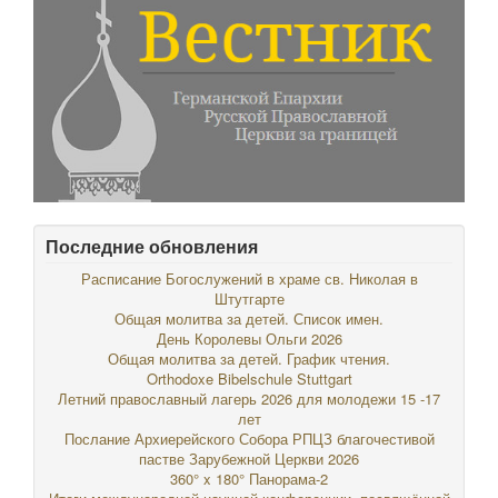
Последние обновления
Расписание Богослужений в храме св. Николая в
Штутгарте
Общая молитва за детей. Список имен.
День Королевы Ольги 2026
Общая молитва за детей. График чтения.
Orthodoxe Bibelschule Stuttgart
Летний православный лагерь 2026 для молодежи 15 -17
лет
Послание Архиерейского Собора РПЦЗ благочестивой
пастве Зарубежной Церкви 2026
360° x 180° Панорама-2