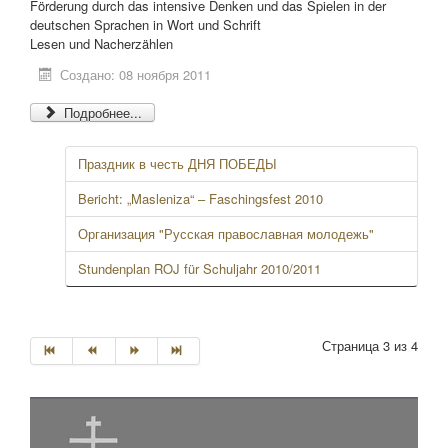
Förderung durch das intensive Denken und das Spielen in der
deutschen Sprachen in Wort und Schrift
Lesen und Nacherzählen
Создано: 08 ноября 2011
Подробнее...
Праздник в честь ДНЯ ПОБЕДЫ
Bericht: „Masleniza“ – Faschingsfest 2010
Организация "Русская православная молодежь"
Stundenplan ROJ für Schuljahr 2010/2011
Страница 3 из 4