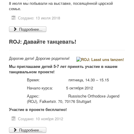
8 июля мы побывали на выставке, посвящённой царской
семье.
Создано: 13 июля 2018
Подробнее...
ROJ: Давайте танцевать!
Дорогие дети! Дорогие родители!
Мы приглашаем детей 5-7 лет принять участие в нашем
танцевальном проекте!
Время: пятница, 14.30 – 15.15
Начало курса: 5 октября 2012
Адрес: Russische Orthodoxe Jugend
(ROJ), Falkertstr. 70, 70176 Stuttgart
Участие в проекте бесплатно!
Создано: 10 ноября 2012
Подробнее...