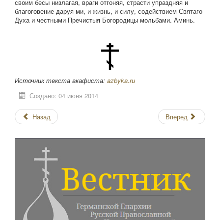
своим бесы низлагая, враги отгоняя, страсти упраздняя и
благоговение даруя ми, и жизнь, и силу, содействием Святаго
Духа и честными Пречистыя Богородицы мольбами. Аминь.
Источник текста акафиста:
azbyka.ru
Создано: 04 июня 2014
Назад
Вперед