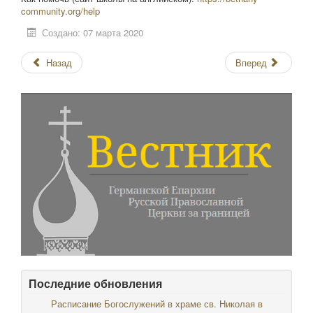
community.org/help
Создано: 07 марта 2020
Назад
Вперед
Последние обновления
Расписание Богослужений в храме св. Николая в