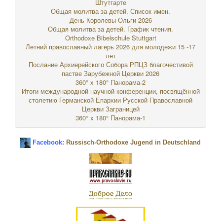
Штутгарте
Общая молитва за детей. Список имен.
День Королевы Ольги 2026
Общая молитва за детей. График чтения.
Orthodoxe Bibelschule Stuttgart
Летний православный лагерь 2026 для молодежи 15 -17
лет
Послание Архиерейского Собора РПЦЗ благочестивой
пастве Зарубежной Церкви 2026
360° x 180° Панорама-2
Итоги международной научной конференции, посвящённой
столетию Германской Епархии Русской Православной
Церкви Заграницей
360° x 180° Панорама-1
Facebook:
Russisch-Orthodoxe Jugend in Deutschland