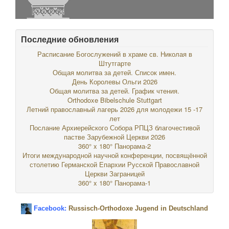
Последние обновления
Расписание Богослужений в храме св. Николая в
Штутгарте
Общая молитва за детей. Список имен.
День Королевы Ольги 2026
Общая молитва за детей. График чтения.
Orthodoxe Bibelschule Stuttgart
Летний православный лагерь 2026 для молодежи 15 -17
лет
Послание Архиерейского Собора РПЦЗ благочестивой
пастве Зарубежной Церкви 2026
360° x 180° Панорама-2
Итоги международной научной конференции, посвящённой
столетию Германской Епархии Русской Православной
Церкви Заграницей
360° x 180° Панорама-1
Facebook:
Russisch-Orthodoxe Jugend in Deutschland