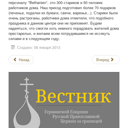
персоналу "Bethanien", это 300 стариков и 50 человек
работников дома. Наш приход подготовил более 70 подарков
(печенье, поделки из бумаги, свечи, варенье...). Старики были
очень растроганы, работники дома отметили, что подобного
праздника в данном центре они не припомнят. Будем
надеяться, что смогли хоть немного порадовать жителей дома
престарелых, и желаем всем потрудившимся не иссякуть
силами и в следующем году.
Создано: 08 января 2013
Назад
Вперед