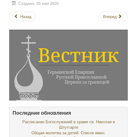
Создано: 03 мая 2020
Назад
Вперед
Последние обновления
Расписание Богослужений в храме св. Николая в
Штутгарте
Общая молитва за детей. Список имен.