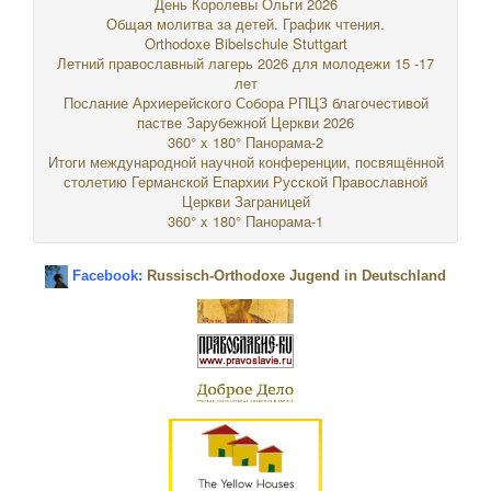
День Королевы Ольги 2026
Общая молитва за детей. График чтения.
Orthodoxe Bibelschule Stuttgart
Летний православный лагерь 2026 для молодежи 15 -17
лет
Послание Архиерейского Собора РПЦЗ благочестивой
пастве Зарубежной Церкви 2026
360° x 180° Панорама-2
Итоги международной научной конференции, посвящённой
столетию Германской Епархии Русской Православной
Церкви Заграницей
360° x 180° Панорама-1
Facebook:
Russisch-Orthodoxe Jugend in Deutschland