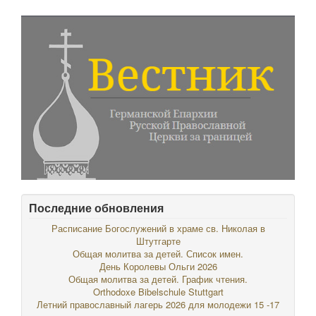
Последние обновления
Расписание Богослужений в храме св. Николая в
Штутгарте
Общая молитва за детей. Список имен.
День Королевы Ольги 2026
Общая молитва за детей. График чтения.
Orthodoxe Bibelschule Stuttgart
Летний православный лагерь 2026 для молодежи 15 -17