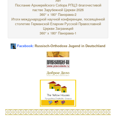
лет
Послание Архиерейского Собора РПЦЗ благочестивой
пастве Зарубежной Церкви 2026
360° x 180° Панорама-2
Итоги международной научной конференции, посвящённой
столетию Германской Епархии Русской Православной
Церкви Заграницей
360° x 180° Панорама-1
Facebook:
Russisch-Orthodoxe Jugend in Deutschland