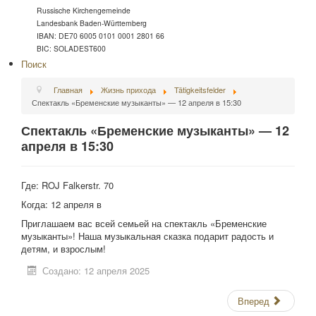
Russische Kirchengemeinde
Landesbank Baden-Württemberg
IBAN: DE70 6005 0101 0001 2801 66
BIC: SOLADEST600
Поиск
Главная
Жизнь прихода
Tätigkeitsfelder
Спектакль «Бременские музыканты» — 12 апреля в 15:30
Спектакль «Бременские музыканты» — 12
апреля в 15:30
Где: ROJ Falkerstr. 70
Когда: 12 апреля в
Приглашаем вас всей семьей на спектакль «Бременские
музыканты»! Наша музыкальная сказка подарит радость и
детям, и взрослым!
Создано: 12 апреля 2025
Вперед