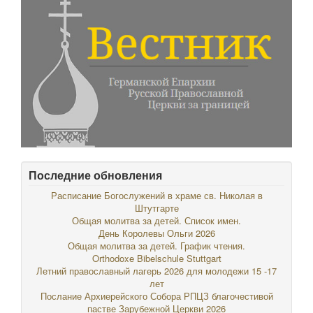
Последние обновления
Расписание Богослужений в храме св. Николая в
Штутгарте
Общая молитва за детей. Список имен.
День Королевы Ольги 2026
Общая молитва за детей. График чтения.
Orthodoxe Bibelschule Stuttgart
Летний православный лагерь 2026 для молодежи 15 -17
лет
Послание Архиерейского Собора РПЦЗ благочестивой
пастве Зарубежной Церкви 2026