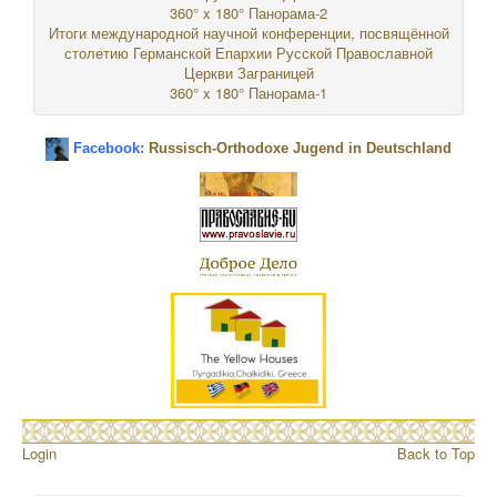
360° x 180° Панорама-2
Итоги международной научной конференции, посвящённой
столетию Германской Епархии Русской Православной
Церкви Заграницей
360° x 180° Панорама-1
Facebook:
Russisch-Orthodoxe Jugend in Deutschland
Login
Back to Top