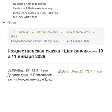
Russische Kirchengemeinde
Landesbank Baden-Württemberg
IBAN: DE70 6005 0101 0001 2801 66
BIC: SOLADEST600
Поиск
Главная
Статьи и заметки
Наша деятельность
ROJ
Рождественская сказка «Щелкунчик» — 10 и 11 января 2026
Рождественская сказка «Щелкунчик» — 10
и 11 января 2026
BallStuttgart25 172 4 11zon
Дорогие друзья! Приглашаем
вас на Рождественскую Ёлку!