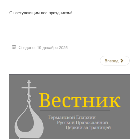
С наступающим вас праздником!
Создано: 19 декабря 2025
Вперед