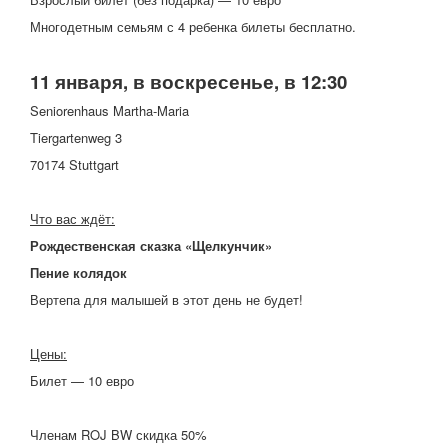
Многодетным семьям с 4 ребенка билеты бесплатно.
11 января, в воскресенье, в 12:30
Seniorenhaus Martha-Maria
Tiergartenweg 3
70174 Stuttgart
Что вас ждёт:
Рождественская сказка «Щелкунчик»
Пение колядок
Вертепа для малышей в этот день не будет!
Цены:
Билет — 10 евро
Членам ROJ BW скидка 50%