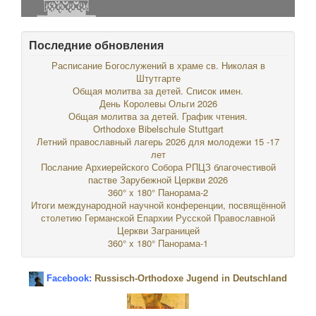
Последние обновления
Расписание Богослужений в храме св. Николая в
Штутгарте
Общая молитва за детей. Список имен.
День Королевы Ольги 2026
Общая молитва за детей. График чтения.
Orthodoxe Bibelschule Stuttgart
Летний православный лагерь 2026 для молодежи 15 -17
лет
Послание Архиерейского Собора РПЦЗ благочестивой
пастве Зарубежной Церкви 2026
360° x 180° Панорама-2
Итоги международной научной конференции, посвящённой
столетию Германской Епархии Русской Православной
Церкви Заграницей
360° x 180° Панорама-1
Facebook:
Russisch-Orthodoxe Jugend in Deutschland