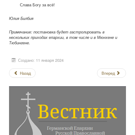
Слава Богу за всё!
Юлия Билбия
Примечание: постановка будет гастролировать в
нескольких приходах епархии, в том числе и в Мюнхене и
Тюбингене.
Создано: 11 января 2024
Назад
Вперед