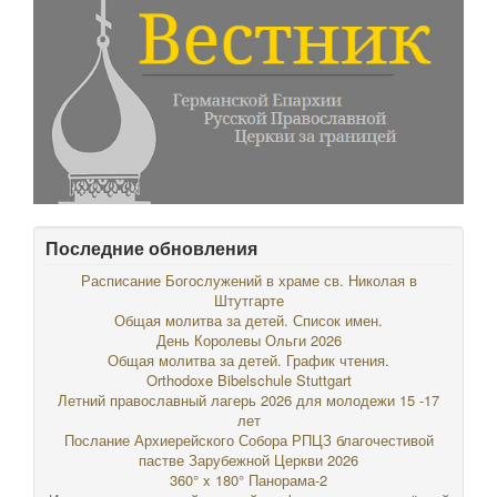
Последние обновления
Расписание Богослужений в храме св. Николая в
Штутгарте
Общая молитва за детей. Список имен.
День Королевы Ольги 2026
Общая молитва за детей. График чтения.
Orthodoxe Bibelschule Stuttgart
Летний православный лагерь 2026 для молодежи 15 -17
лет
Послание Архиерейского Собора РПЦЗ благочестивой
пастве Зарубежной Церкви 2026
360° x 180° Панорама-2