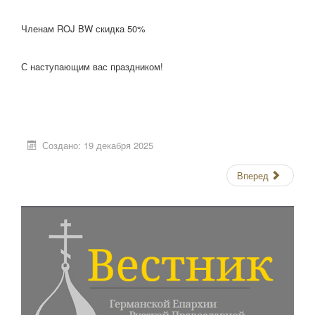
Членам ROJ BW скидка 50%
С наступающим вас праздником!
Создано: 19 декабря 2025
Вперед