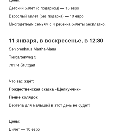
Детский билет (с подарком) — 15 евро
Взрослый билет (без подарка) — 10 евро
Многодетным семьям с 4 ребенка билеты бесплатно.
11 января, в воскресенье, в 12:30
Seniorenhaus Martha-Maria
Tiergartenweg 3
70174 Stuttgart
Что вас ждёт:
Рождественская сказка «Щелкунчик»
Пение колядок
Вертепа для малышей в этот день не будет!
Цены:
Билет — 10 евро