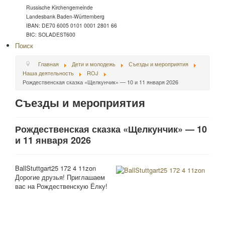
Russische Kirchengemeinde
Landesbank Baden-Württemberg
IBAN: DE70 6005 0101 0001 2801 66
BIC: SOLADEST600
Поиск
Главная
Дети и молодежь
Съезды и мероприятия
Наша деятельность
ROJ
Рождественская сказка «Щелкунчик» — 10 и 11 января 2026
Съезды и мероприятия
Рождественская сказка «Щелкунчик» — 10
и 11 января 2026
BallStuttgart25 172 4 11zon
Дорогие друзья! Приглашаем
вас на Рождественскую Ёлку!