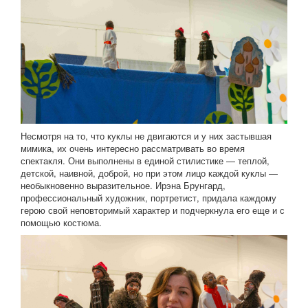
Несмотря на то, что куклы не двигаются и у них застывшая
мимика, их очень интересно рассматривать во время
спектакля. Они выполнены в единой стилистике — теплой,
детской, наивной, доброй, но при этом лицо каждой куклы —
необыкновенно выразительное. Ирэна Брунгард,
профессиональный художник, портретист, придала каждому
герою свой неповторимый характер и подчеркнула его еще и с
помощью костюма.