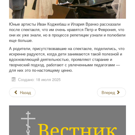
Юные артисты Иван Коджебаш и Илария Врачко рассказали
после спектакля, что им очень нравятся Петр и Феврония, что
они их уже знали, но в процессе репетиции узнали и полюбили
еще больше.
А родители, присутствовавшие на спектакле, поделились, что
искренне радуются, когда дети занимаются такой полезной и
вдохновляющей деятельностью, проявляют старание и
творческий подход, работают с увлеченными педагогами —
для них это по-настоящему ценно.
Создано: 18 июля 2025
Назад
Вперед