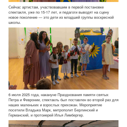
Сейчас артистам, участвовавшим в первой постановке
спектакля, уже по 15-17 лет, и педагоги выводят на сцену
новое поколение — это дети из младшей группы воскресной
школы.
6 июля 2025 года, накануне Празднования памяти святых
Петра и Февронии, спектакль был поставлен во второй раз для
наших маленьких и взрослых прихожан. Мероприятие
посетили Владыка Марк, митрополит Берлинский и
Германский, и протоиерей Илья Лимбергер.