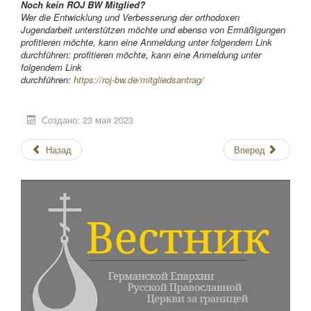
Noch kein ROJ BW Mitglied?
Wer die Entwicklung und Verbesserung der orthodoxen
Jugendarbeit unterstützen möchte und ebenso von Ermäßigungen
profitieren möchte, kann eine Anmeldung unter folgendem Link
durchführen: profitieren möchte, kann eine Anmeldung unter
folgendem Link
durchführen:
https://roj-bw.de/mitgliedsantrag/
Создано: 23 мая 2023
Назад
Вперед