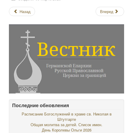
Назад
Вперед
Последние обновления
Расписание Богослужений в храме св. Николая в
Штутгарте
Общая молитва за детей. Список имен.
День Королевы Ольги 2026