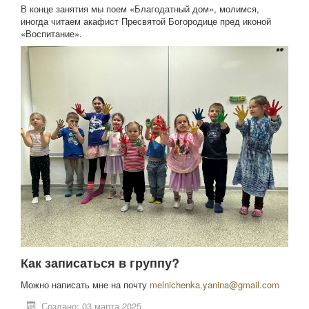
В конце занятия мы поем «Благодатный дом», молимся,
иногда читаем акафист Пресвятой Богородице пред иконой
«Воспитание».
Как записаться в группу?
Можно написать мне на почту
melnichenka.yanina@gmail.com
Создано: 03 марта 2025