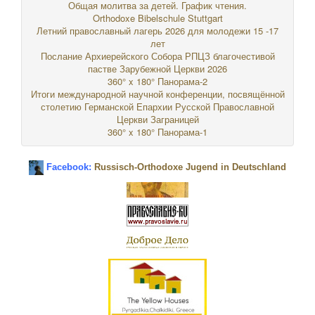
Общая молитва за детей. График чтения.
Orthodoxe Bibelschule Stuttgart
Летний православный лагерь 2026 для молодежи 15 -17
лет
Послание Архиерейского Собора РПЦЗ благочестивой
пастве Зарубежной Церкви 2026
360° x 180° Панорама-2
Итоги международной научной конференции, посвящённой
столетию Германской Епархии Русской Православной
Церкви Заграницей
360° x 180° Панорама-1
Facebook:
Russisch-Orthodoxe Jugend in Deutschland