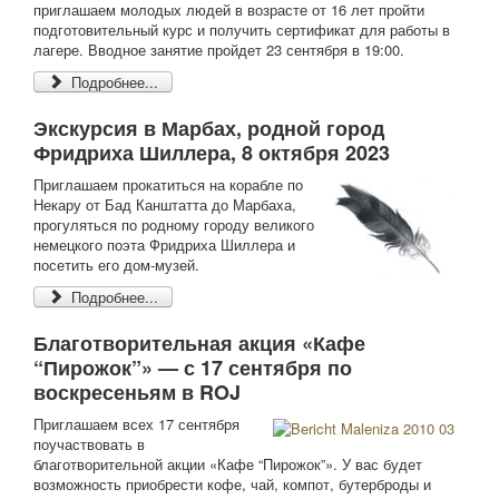
приглашаем молодых людей в возрасте от 16 лет пройти
подготовительный курс и получить сертификат для работы в
лагере. Вводное занятие пройдет 23 сентября в 19:00.
Подробнее...
Экскурсия в Марбах, родной город
Фридриха Шиллера, 8 октября 2023
Приглашаем прокатиться на корабле по
Некару от Бад Канштатта до Марбаха,
прогуляться по родному городу великого
немецкого поэта Фридриха Шиллера и
посетить его дом-музей.
Подробнее...
Благотворительная акция «Кафе
“Пирожок”» — с 17 сентября по
воскресеньям в ROJ
Приглашаем всех 17 сентября
поучаствовать в
благотворительной акции «Кафе “Пирожок”». У вас будет
возможность приобрести кофе, чай, компот, бутерброды и