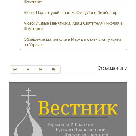
Штутгарте
Video: Под сакурой в цвету. Отец Илья Лимбергер
Video: Живые Памятники. Храм Святителя Николая в
Штутгарте
Обращение митрополита Марка в связи с ситуацией
на Украине
Страница 4 из 7