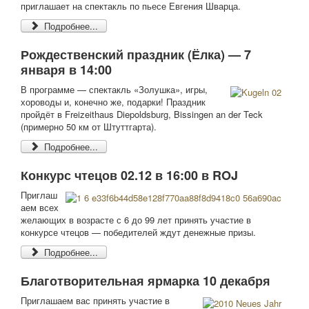
приглашает на спектакль по пьесе Евгения Шварца.
Подробнее...
Рождественский праздник (Ёлка) — 7
января в 14:00
В программе — спектакль «Золушка», игры,
хороводы и, конечно же, подарки! Праздник
пройдёт в Freizeithaus Diepoldsburg, Bissingen an der Teck
(примерно 50 км от Штуттгарта).
Подробнее...
Конкурс чтецов 02.12 в 16:00 в ROJ
Приглаш
аем всех
желающих в возрасте с 6 до 99 лет принять участие в
конкурсе чтецов — победителей ждут денежные призы.
Подробнее...
Благотворительная ярмарка 10 декабря
Приглашаем вас принять участие в