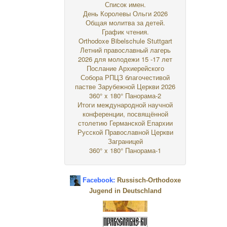
Список имен.
День Королевы Ольги 2026
Общая молитва за детей.
График чтения.
Orthodoxe Bibelschule Stuttgart
Летний православный лагерь
2026 для молодежи 15 -17 лет
Послание Архиерейского
Собора РПЦЗ благочестивой
пастве Зарубежной Церкви 2026
360° x 180° Панорама-2
Итоги международной научной
конференции, посвящённой
столетию Германской Епархии
Русской Православной Церкви
Заграницей
360° x 180° Панорама-1
Facebook:
Russisch-Orthodoxe
Jugend in Deutschland