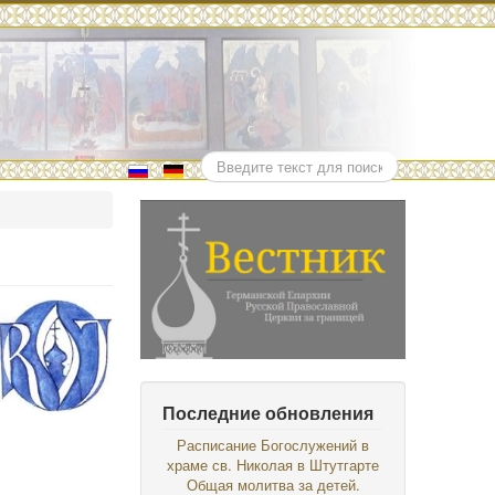
Поиск
Последние обновления
Расписание Богослужений в
храме св. Николая в Штутгарте
Общая молитва за детей.