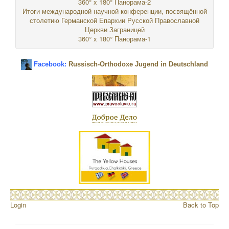
360° x 180° Панорама-2
Итоги международной научной конференции, посвящённой
столетию Германской Епархии Русской Православной
Церкви Заграницей
360° x 180° Панорама-1
Facebook:
Russisch-Orthodoxe Jugend in Deutschland
Login
Back to Top