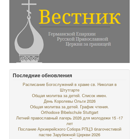
Последние обновления
Расписание Богослужений в храме св. Николая в
Штутгарте
Общая молитва за детей. Список имен.
День Королевы Ольги 2026
Общая молитва за детей. График чтения.
Orthodoxe Bibelschule Stuttgart
Летний православный лагерь 2026 для молодежи 15 -17
лет
Послание Архиерейского Собора РПЦЗ благочестивой
пастве Зарубежной Церкви 2026