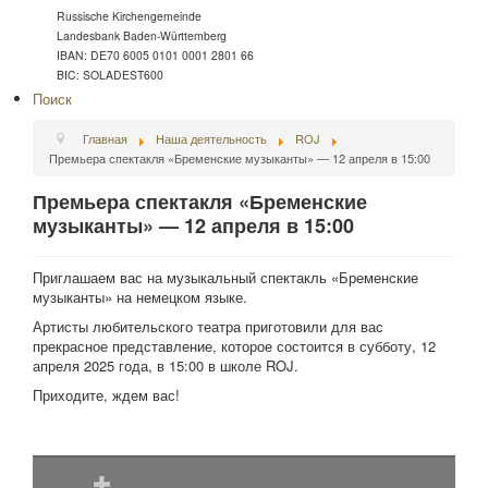
Russische Kirchengemeinde
Landesbank Baden-Württemberg
IBAN: DE70 6005 0101 0001 2801 66
BIC: SOLADEST600
Поиск
Главная
Наша деятельность
ROJ
Премьера спектакля «Бременские музыканты» — 12 апреля в 15:00
Премьера спектакля «Бременские
музыканты» — 12 апреля в 15:00
Приглашаем вас на музыкальный спектакль «Бременские
музыканты» на немецком языке.
Артисты любительского театра приготовили для вас
прекрасное представление, которое состоится в субботу, 12
апреля 2025 года, в 15:00 в школе ROJ.
Приходите, ждем вас!