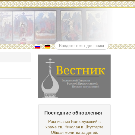
Поиск
Последние обновления
Расписание Богослужений в
храме св. Николая в Штутгарте
Общая молитва за детей.