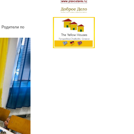
 Родители по