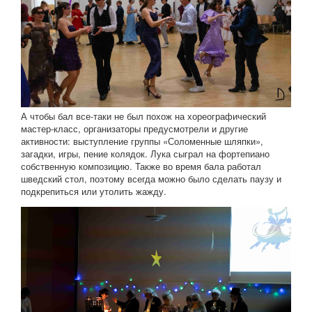
А чтобы бал все-таки не был похож на хореографический
мастер-класс, организаторы предусмотрели и другие
активности: выступление группы «Соломенные шляпки»,
загадки, игры, пение колядок. Лука сыграл на фортепиано
собственную композицию. Также во время бала работал
шведский стол, поэтому всегда можно было сделать паузу и
подкрепиться или утолить жажду.