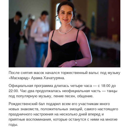
После снятия масок начался торжественный вальс под музыку
«Маскарад» Арама Хачатуряна.
Официальная программа длилась четыре часа — с 18:00 до
22:00. Час-два продолжалась неофициальная часть — танцы
под популярную музыку, пение песен, общение.
Рождественский бал подарил всем его участникам много
новых знакомств, положительных эмоций, самого настоящего
праздничного настроения на несколько дней вперед и
приятные воспоминания, которые останутся с ними на многие
годы.