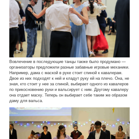
Вовлечение в последующие танцы также было продумано —
организаторы предложили разные забавные игровые механики.
Например, дама с маской в руке стоит спиной к кавалерам.
Двое из них подходят к ней и кладут руку ей на плечо. Она, не
зная, кто стоит у нее за спиной, выбирает одного из кавалеров
по прикосновению руки и вальсирует с ним. Другому кавалеру
она отдает маску. Теперь он выбирает себе таким же образом
даму для вальса.