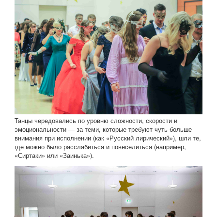
Танцы чередовались по уровню сложности, скорости и
эмоциональности — за теми, которые требуют чуть больше
внимания при исполнении (как «Русский лирический»), шли те,
где можно было расслабиться и повеселиться (например,
«Сиртаки» или «Заинька»).