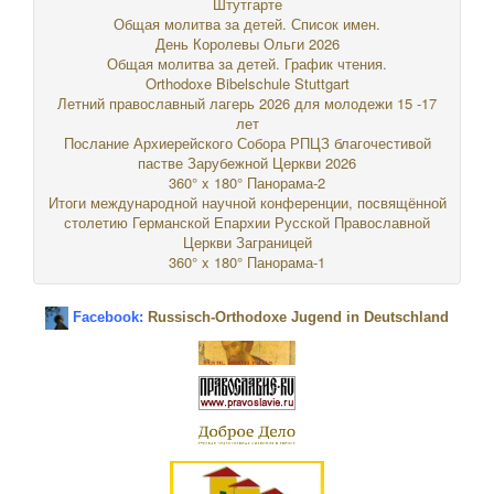
Штутгарте
Общая молитва за детей. Список имен.
День Королевы Ольги 2026
Общая молитва за детей. График чтения.
Orthodoxe Bibelschule Stuttgart
Летний православный лагерь 2026 для молодежи 15 -17
лет
Послание Архиерейского Собора РПЦЗ благочестивой
пастве Зарубежной Церкви 2026
360° x 180° Панорама-2
Итоги международной научной конференции, посвящённой
столетию Германской Епархии Русской Православной
Церкви Заграницей
360° x 180° Панорама-1
Facebook:
Russisch-Orthodoxe Jugend in Deutschland