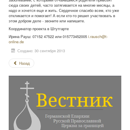
сюда своих детей, часто затягивается на многие месяцы, а
надо и хочется еще и жить. Сердечное спасибо всем, кто уже
откликается и помогает! А если кто-то решил участвовать в
этом добром деле - звоните или напишите.
Координатор проекта в Штутгарте
Ирина Рауш: 07152 47522 или 015773452005
i.rausch@t-
online.de
Создано: 30 сентября 2013
Назад