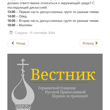
должен ответственно относиться к окружающей среде? С
последующей дискуссией.
13:00
– Первая часть дискуссионных групп по разным темам
14:00
– Обед
16:00
– Вторая часть дискуссионных групп по разным темам
18:00
– Молебен
Создано: 15 сентября 2024
Назад
Вперед