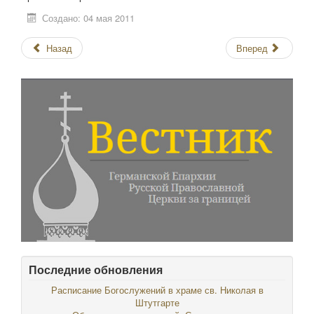
Создано: 04 мая 2011
Назад
Вперед
Последние обновления
Расписание Богослужений в храме св. Николая в
Штутгарте