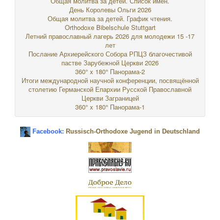
Общая молитва за детей. Список имен.
День Королевы Ольги 2026
Общая молитва за детей. График чтения.
Orthodoxe Bibelschule Stuttgart
Летний православный лагерь 2026 для молодежи 15 -17
лет
Послание Архиерейского Собора РПЦЗ благочестивой
пастве Зарубежной Церкви 2026
360° x 180° Панорама-2
Итоги международной научной конференции, посвящённой
столетию Германской Епархии Русской Православной
Церкви Заграницей
360° x 180° Панорама-1
Facebook:
Russisch-Orthodoxe Jugend in Deutschland