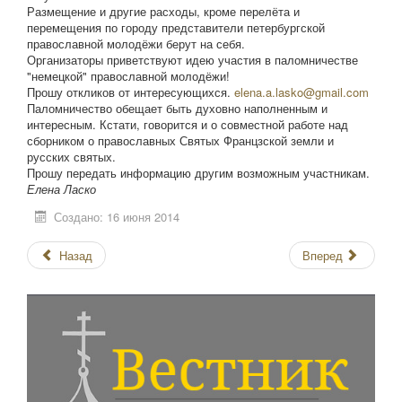
Размещение и другие расходы, кроме перелёта и
перемещения по городу представители петербургской
православной молодёжи берут на себя.
Организаторы приветствуют идею участия в паломничестве
"немецкой" православной молодёжи!
Прошу откликов от интересующихся.
elena.a.lasko@gmail.com
Паломничество обещает быть духовно наполненным и
интересным. Кстати, говорится и о совместной работе над
сборником о православных Святых Францзской земли и
русских святых.
Прошу передать информацию другим возможным участникам.
Елена Ласко
Создано: 16 июня 2014
Назад
Вперед