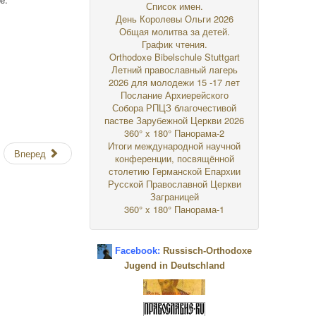
Список имен.
День Королевы Ольги 2026
Общая молитва за детей.
График чтения.
Orthodoxe Bibelschule Stuttgart
Летний православный лагерь
2026 для молодежи 15 -17 лет
Послание Архиерейского
Собора РПЦЗ благочестивой
пастве Зарубежной Церкви 2026
360° x 180° Панорама-2
Итоги международной научной
Вперед
конференции, посвящённой
столетию Германской Епархии
Русской Православной Церкви
Заграницей
360° x 180° Панорама-1
Facebook:
Russisch-Orthodoxe
Jugend in Deutschland