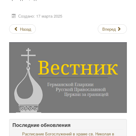
Создано: 17 марта 2025
Назад
Вперед
Последние обновления
Расписание Богослужений в храме св. Николая в