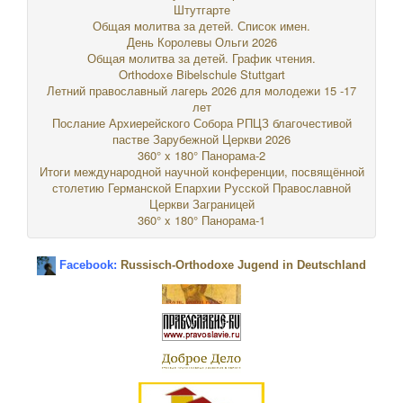
Штутгарте
Общая молитва за детей. Список имен.
День Королевы Ольги 2026
Общая молитва за детей. График чтения.
Orthodoxe Bibelschule Stuttgart
Летний православный лагерь 2026 для молодежи 15 -17
лет
Послание Архиерейского Собора РПЦЗ благочестивой
пастве Зарубежной Церкви 2026
360° x 180° Панорама-2
Итоги международной научной конференции, посвящённой
столетию Германской Епархии Русской Православной
Церкви Заграницей
360° x 180° Панорама-1
Facebook:
Russisch-Orthodoxe Jugend in Deutschland