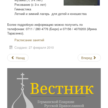
Рисование (с 3-х лет)
Гимнастика
Летний и зимний лагерь для детей и юношества
Более подробную информацию можно получить по
телефонам: 0711 / 280 4776 (Бюро) и 07156 / 4070203 (Ирина
Тарасенко).
Расписание занятий
Создано: 27 февраля 2010
Назад
Вперед