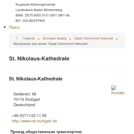
Russische Kirchengemeinde
Landesbank Baden-Württemberg
IBAN: DE70 6005 0101 0001 2801 66
BIC: SOLADEST600
Поиск
Главная
История Храма
Храм Святителя Николая
Материалы для меню "Храм Святителя Николая"
St. Nikolaus-Kathedrale
St. Nikolaus-Kathedrale
Seidenstr. 69
70174 Stuttgart
Deutschland
+49 (0)711/22 11 55
http://www.rok-stuttgart.de
Проезд общественным транспортом: