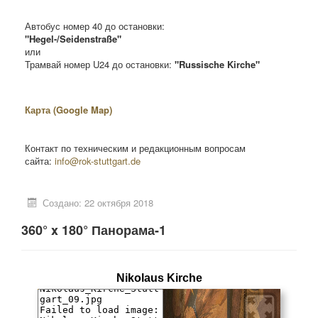
Автобус номер 40 до остановки:
"Hegel-/Seidenstraße"
или
Трамвай номер U24 до остановки:
"Russische Kirche"
Карта (Google Map)
Контакт по техническим и редакционным вопросам
сайта:
info@rok-stuttgart.de
Создано: 22 октября 2018
360° x 180° Панорама-1