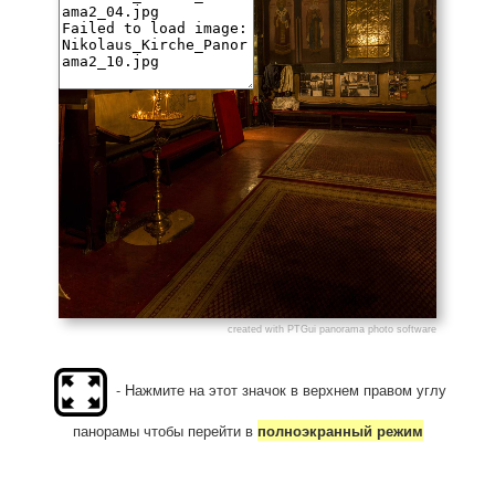
- Нажмите на этот значок в верхнем правом углу
панорамы чтобы перейти в
полноэкранный режим