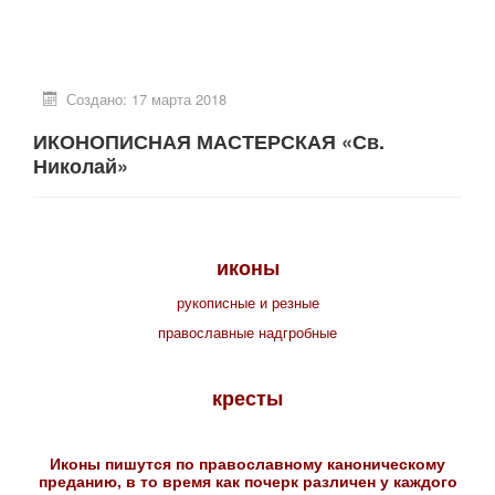
Создано: 17 марта 2018
ИКОНОПИСНАЯ МАСТЕРСКАЯ «Св.
Николай»
иконы
рукописные и резные
православные надгробные
кресты
Иконы пишутся по православному каноническому
преданию, в то время как почерк различен у каждого