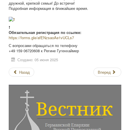
дружной, крепкой семьи! До встречи!
Подробная информация в ближайшее время.
❗
Обязательная регистрация по ссылке:
https://forms.gle/afENzsaoAe1vUCLs7
С вопросами обращаться по телефону
+49 159 06720608 к Регине Гугенхаймер
Создано: 05 июня 2025
Назад
Вперед