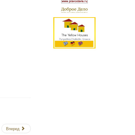
Вперед