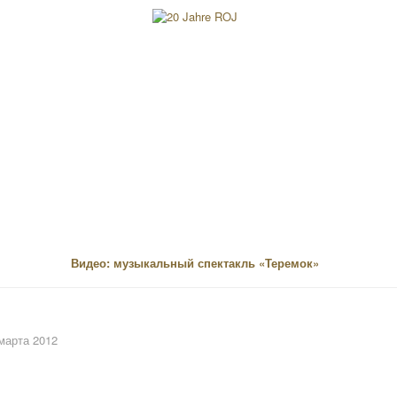
Видео: музыкальный спектакль «Теремок»
марта 2012